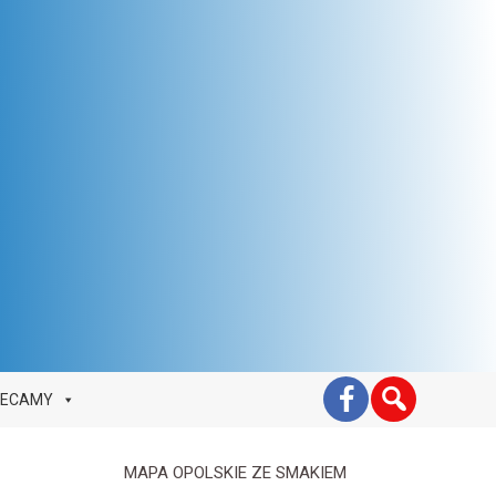
LECAMY
MAPA OPOLSKIE ZE SMAKIEM