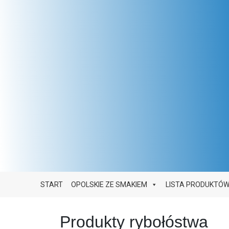
Main Navigation
START
OPOLSKIE ZE SMAKIEM
LISTA PRODUKTÓ
Produkty rybołóstwa