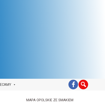
LECAMY
MAPA OPOLSKIE ZE SMAKIEM