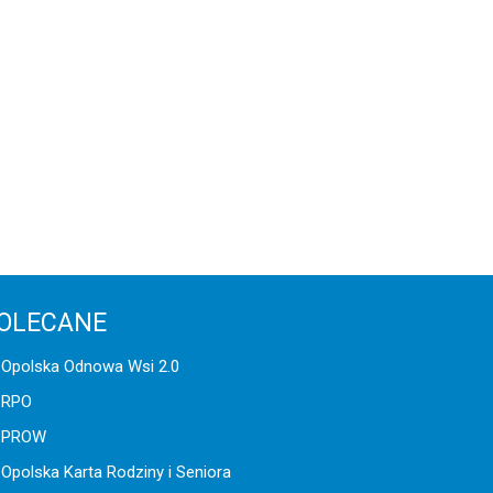
OLECANE
Opolska Odnowa Wsi 2.0
RPO
PROW
Opolska Karta Rodziny i Seniora