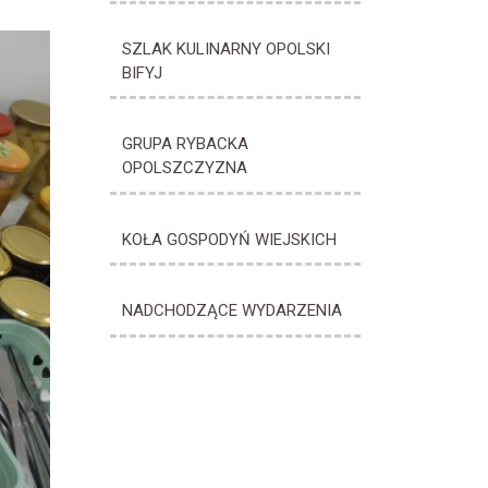
SZLAK KULINARNY OPOLSKI
BIFYJ
GRUPA RYBACKA
OPOLSZCZYZNA
KOŁA GOSPODYŃ WIEJSKICH
NADCHODZĄCE WYDARZENIA