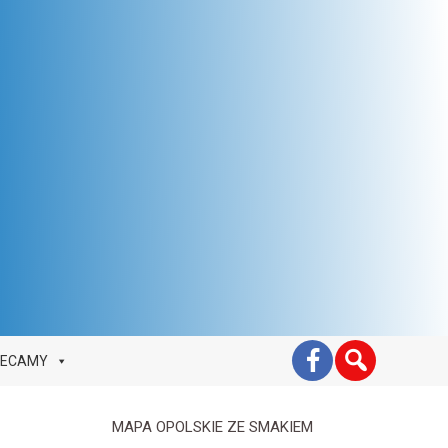
LECAMY
MAPA OPOLSKIE ZE SMAKIEM