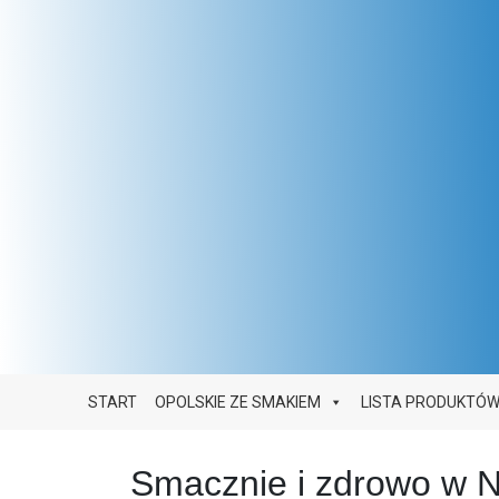
Main Navigation
START
OPOLSKIE ZE SMAKIEM
LISTA PRODUKTÓ
Smacznie i zdrowo w 