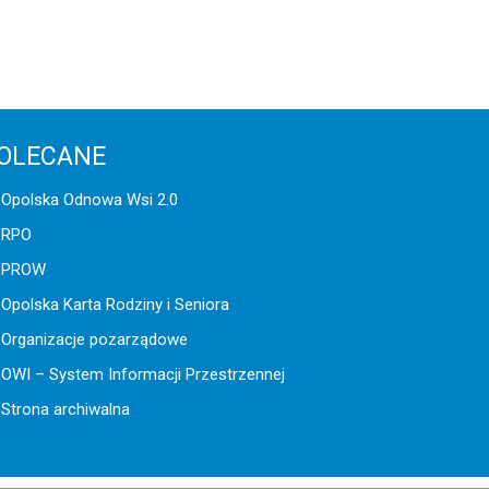
OLECANE
Opolska Odnowa Wsi 2.0
RPO
PROW
Opolska Karta Rodziny i Seniora
Organizacje pozarządowe
OWI – System Informacji Przestrzennej
Strona archiwalna