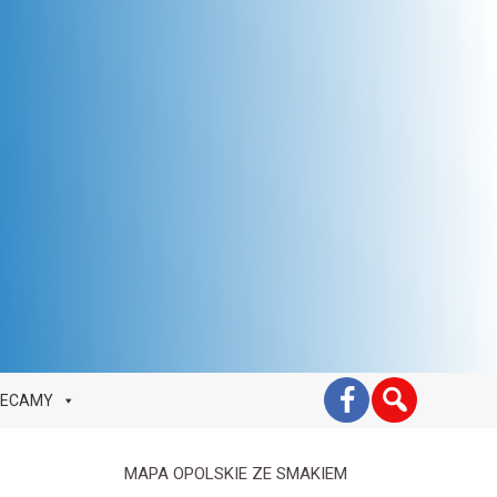
LECAMY
MAPA OPOLSKIE ZE SMAKIEM