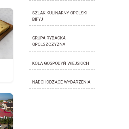
SZLAK KULINARNY OPOLSKI
BIFYJ
GRUPA RYBACKA
OPOLSZCZYZNA
KOŁA GOSPODYŃ WIEJSKICH
NADCHODZĄCE WYDARZENIA