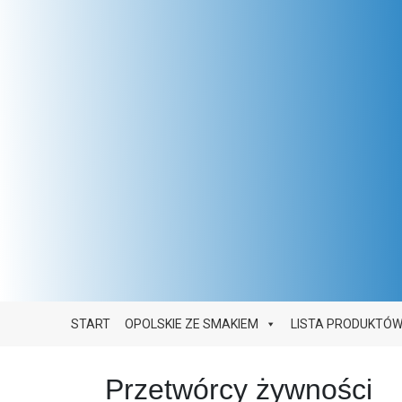
Main Navigation
START
OPOLSKIE ZE SMAKIEM
LISTA PRODUKTÓ
Przetwórcy żywności